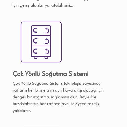
için geniş alanlar yaratabilirsiniz.
Çok Yönlü Soğutma Sistemi
Çok Yönlü Soğutma Sistemi teknolojisi sayesinde
rafların her birine ayrı ayrı hava akışı olacağı için
dengeli bir soğutma sağlanmış olur. Böylelikle
buzdolabınızın her rafında aynı seviyede tazelik
yakalanır.