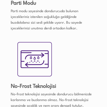
Parti Modu
Parti modu sayesinde dondurucuda bulunan
içecekleriniz istenilen soğukluğa geldiğinde
buzdolabınız sizi sesli şekilde uyarır. Bu sayede
içeceklerinizi unutma derdi ortadan kalkar.
No-Frost Teknolojisi
No-frost teknolojisi sayesinde dondurucu bölmenizde
karlanma ve buzlanma olmaz. No-frost teknolojisi
sayesinde sıcaklık ve nem oranı dengeli tutulur,