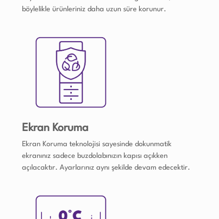
böylelikle ürünleriniz daha uzun süre korunur.
Ekran Koruma
Ekran Koruma teknolojisi sayesinde dokunmatik
ekranınız sadece buzdolabınızın kapısı açıkken
açılacaktır. Ayarlarınız aynı şekilde devam edecektir.