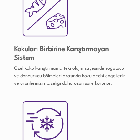
Kokuları Birbirine Karıştırmayan
Sistem
Özel koku karıştırmama teknolojisi sayesinde soğutucu
ve dondurucu bölmeleri arasında koku geçişi engellenir
ve ürünlerinizin tazeliği daha uzun süre korunur.