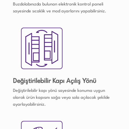
Buzdolabınızda bulunan elektronik kontrol paneli
sayesinde sıcaklık ve mod ayarlarını yapabilirsiniz.
Değiştirilebilir Kapı Açılış Yönü
Değiştirilebilir kapı yönü sayesinde konuma uygun
olarak ürün kapısını sağa veya sola açılacak şekilde
ayarlayabilirsiniz.