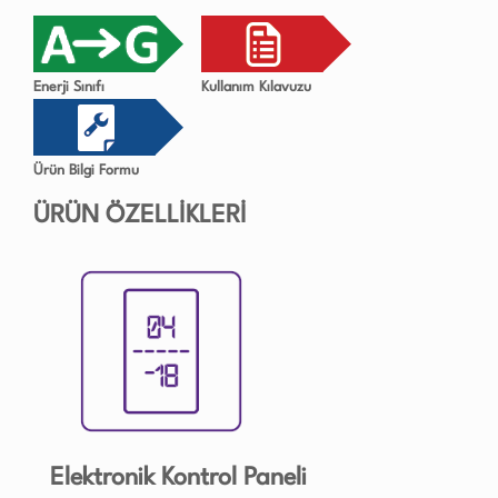
Enerji Sınıfı
Kullanım Kılavuzu
Ürün Bilgi Formu
ÜRÜN ÖZELLİKLERİ
Elektronik Kontrol Paneli