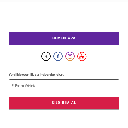
HEMEN ARA
Yeniliklerden ilk siz haberdar olun.