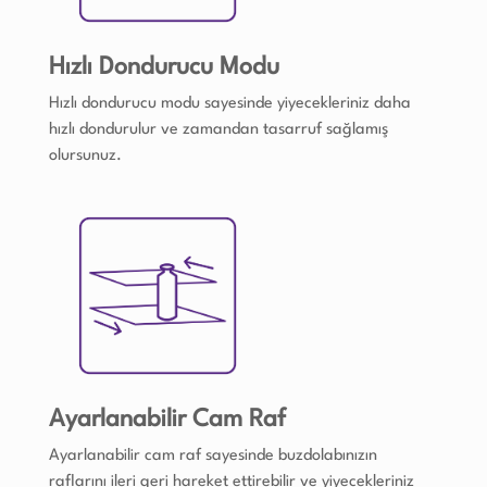
Hızlı Dondurucu Modu
Hızlı dondurucu modu sayesinde yiyecekleriniz daha
hızlı dondurulur ve zamandan tasarruf sağlamış
olursunuz.
Ayarlanabilir Cam Raf
Ayarlanabilir cam raf sayesinde buzdolabınızın
raflarını ileri geri hareket ettirebilir ve yiyecekleriniz