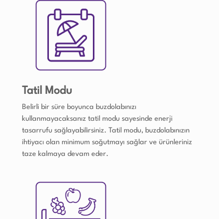
Tatil Modu
Belirli bir süre boyunca buzdolabınızı
kullanmayacaksanız tatil modu sayesinde enerji
tasarrufu sağlayabilirsiniz. Tatil modu, buzdolabınızın
ihtiyacı olan minimum soğutmayı sağlar ve ürünleriniz
taze kalmaya devam eder.