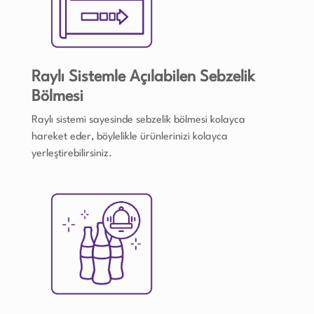
Raylı Sistemle Açılabilen Sebzelik
Bölmesi
Raylı sistemi sayesinde sebzelik bölmesi kolayca
hareket eder, böylelikle ürünlerinizi kolayca
yerleştirebilirsiniz.