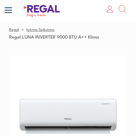
Regal
Isıtma-Soğutma
Regal LUNA INVERTER 9000 BTU A++ Klima