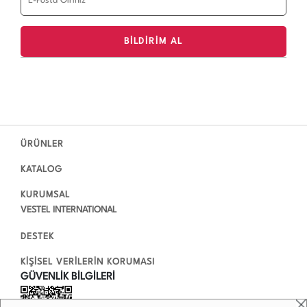
ÜRÜNLER
KATALOG
KURUMSAL
VESTEL INTERNATIONAL
DESTEK
KİŞİSEL VERİLERİN KORUMASI
GÜVENLİK BİLGİLERİ