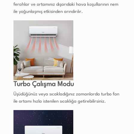
ferahlar ve ortamınız dışarıdaki hava koşullarının nem
ile yoğunlaşmış etkisinden arındırılır.
Turbo Çalışma Modu
Üşüdüğünüz veya sıcakladığınız zamanlarda turbo fan
ile ortamı hızla istenilen sıcaklığa getirebilirsiniz.