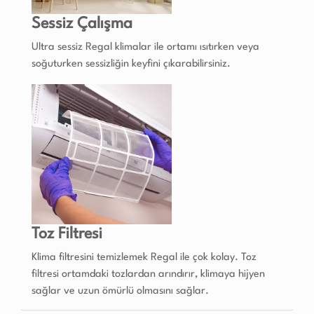
Sessiz Çalışma
Ultra sessiz Regal klimalar ile ortamı ısıtırken veya
soğuturken sessizliğin keyfini çıkarabilirsiniz.
Toz Filtresi
Klima filtresini temizlemek Regal ile çok kolay. Toz
filtresi ortamdaki tozlardan arındırır, klimaya hijyen
sağlar ve uzun ömürlü olmasını sağlar.