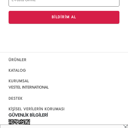
ÜRÜNLER
KATALOG
KURUMSAL
VESTEL INTERNATIONAL
DESTEK
KİŞİSEL VERİLERİN KORUMASI
GÜVENLİK BİLGİLERİ