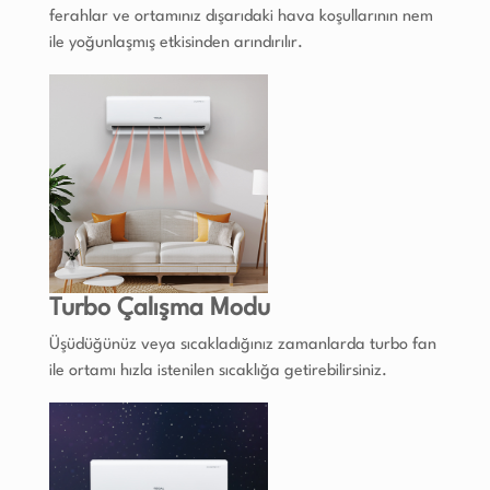
ferahlar ve ortamınız dışarıdaki hava koşullarının nem
ile yoğunlaşmış etkisinden arındırılır.
Turbo Çalışma Modu
Üşüdüğünüz veya sıcakladığınız zamanlarda turbo fan
ile ortamı hızla istenilen sıcaklığa getirebilirsiniz.