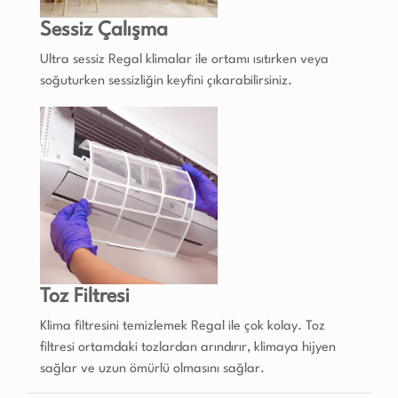
Sessiz Çalışma
Ultra sessiz Regal klimalar ile ortamı ısıtırken veya
soğuturken sessizliğin keyfini çıkarabilirsiniz.
Toz Filtresi
Klima filtresini temizlemek Regal ile çok kolay. Toz
filtresi ortamdaki tozlardan arındırır, klimaya hijyen
sağlar ve uzun ömürlü olmasını sağlar.