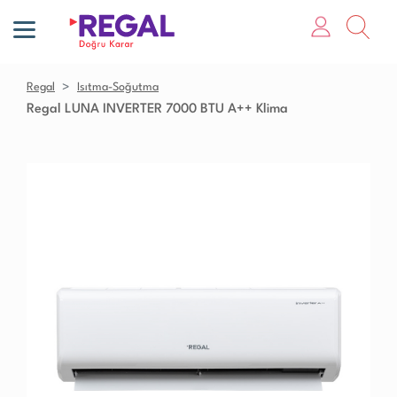
Regal
Isıtma-Soğutma
Regal LUNA INVERTER 7000 BTU A++ Klima