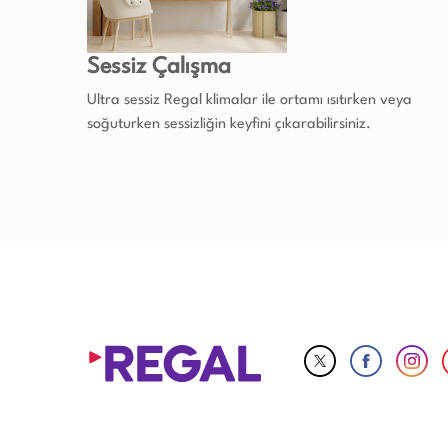
Sessiz Çalışma
Ultra sessiz Regal klimalar ile ortamı ısıtırken veya
soğuturken sessizliğin keyfini çıkarabilirsiniz.