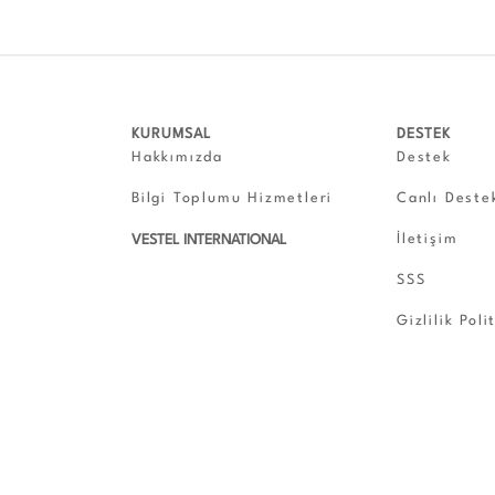
KURUMSAL
DESTEK
Hakkımızda
Destek
Bilgi Toplumu Hizmetleri
Canlı Deste
İletişim
VESTEL INTERNATIONAL
SSS
Gizlilik Poli