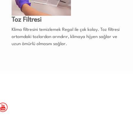
Toz Filtresi
Klima filtresini temizlemek Regal ile çok kolay. Toz filtresi
ortamdaki tozlardan arındırır, klimaya hijyen sağlar ve
uzun ömürlü olmasını sağlar.