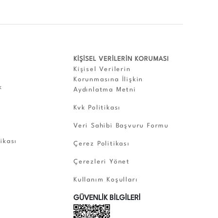
KİŞİSEL VERİLERİN KORUMASI
Kişisel Verilerin
Korunmasına İlişkin
k
Aydınlatma Metni
Kvk Politikası
Veri Sahibi Başvuru Formu
tikası
Çerez Politikası
Çerezleri Yönet
Kullanım Koşulları
GÜVENLİK BİLGİLERİ