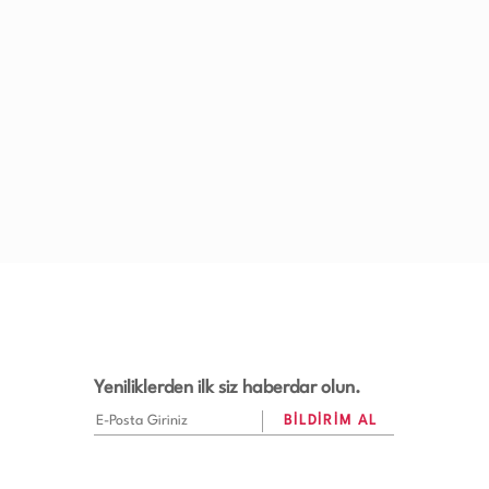
Yeniliklerden ilk siz haberdar olun.