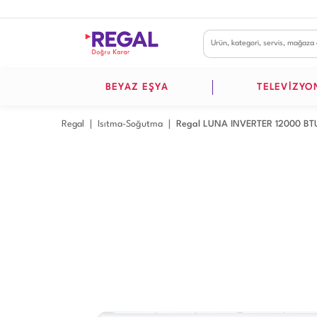
BEYAZ EŞYA
TELEVİZYO
Regal
Isıtma-Soğutma
Regal LUNA INVERTER 12000 BTU