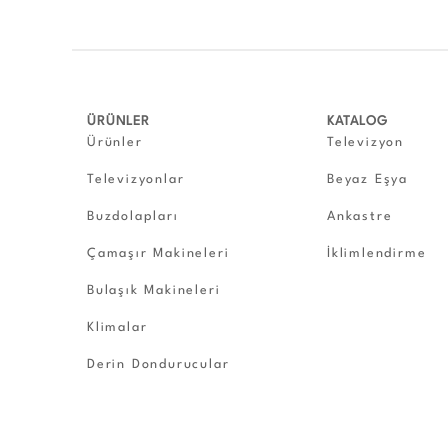
ÜRÜNLER
KATALOG
Ürünler
Televizyon
Televizyonlar
Beyaz Eşya
Buzdolapları
Ankastre
Çamaşır Makineleri
İklimlendirme
Bulaşık Makineleri
Klimalar
Derin Dondurucular