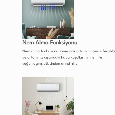
Nem Alma Fonksiyonu
Nem alma fonksiyonu sayesinde ortamın havası ferahla
ve ortamınız dışarıdaki hava koşullarının nem ile
yoğunlaşmış etkisinden arındırılır.