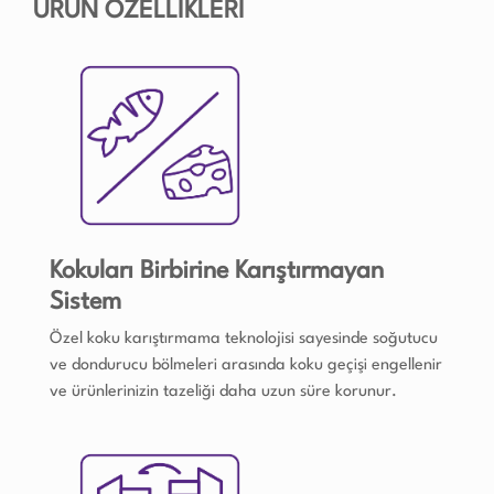
ÜRÜN ÖZELLİKLERİ
Kokuları Birbirine Karıştırmayan
Sistem
Özel koku karıştırmama teknolojisi sayesinde soğutucu
ve dondurucu bölmeleri arasında koku geçişi engellenir
ve ürünlerinizin tazeliği daha uzun süre korunur.