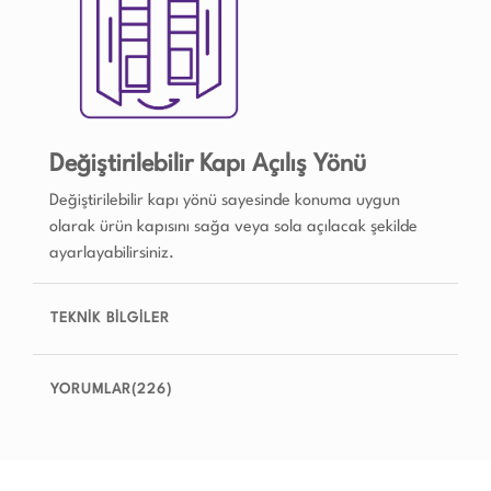
Değiştirilebilir Kapı Açılış Yönü
Değiştirilebilir kapı yönü sayesinde konuma uygun
olarak ürün kapısını sağa veya sola açılacak şekilde
ayarlayabilirsiniz.
TEKNİK BİLGİLER
YORUMLAR(226)