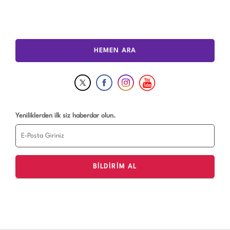
HEMEN ARA
Yeniliklerden ilk siz haberdar olun.