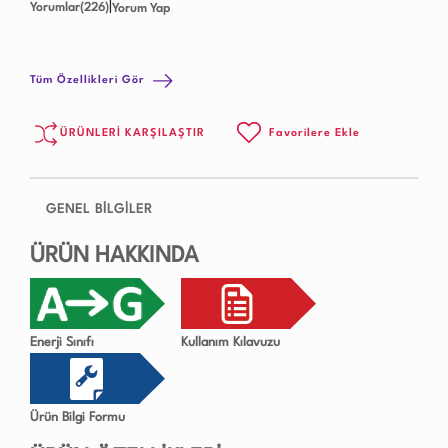
|
Yorumlar(226)
Yorum Yap
Tüm Özellikleri Gör
ÜRÜNLERİ KARŞILAŞTIR
Favorilere Ekle
GENEL BİLGİLER
ÜRÜN HAKKINDA
Enerji Sınıfı
Kullanım Kılavuzu
Ürün Bilgi Formu