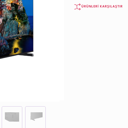
ÜRÜNLERİ KARŞILAŞTIR