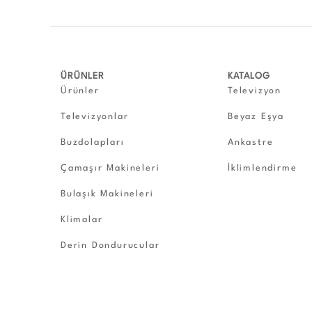
ÜRÜNLER
KATALOG
Ürünler
Televizyon
Televizyonlar
Beyaz Eşya
Buzdolapları
Ankastre
Çamaşır Makineleri
İklimlendirme
Bulaşık Makineleri
Klimalar
Derin Dondurucular