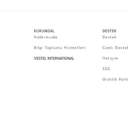
KURUMSAL
DESTEK
Hakkımızda
Destek
Bilgi Toplumu Hizmetleri
Canlı Deste
İletişim
VESTEL INTERNATIONAL
SSS
Gizlilik Poli