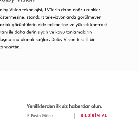
olby Vision teknolojisi, TV’lerin daha doğru renkler
östermesine, standart televizyonlarda görülmeyen
arlak görüntülerin elde edilmesine ve yüksek kontrast
ranı ile daha derin siyah ve koyu tonlamaların
luşmasına olanak sağlar. Dolby Vision tescilli bir
tandarttır.
Yeniliklerden ilk siz haberdar olun.