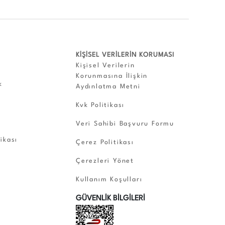
KİŞİSEL VERİLERİN KORUMASI
Kişisel Verilerin
Korunmasına İlişkin
k
Aydınlatma Metni
Kvk Politikası
Veri Sahibi Başvuru Formu
tikası
Çerez Politikası
Çerezleri Yönet
Kullanım Koşulları
GÜVENLİK BİLGİLERİ