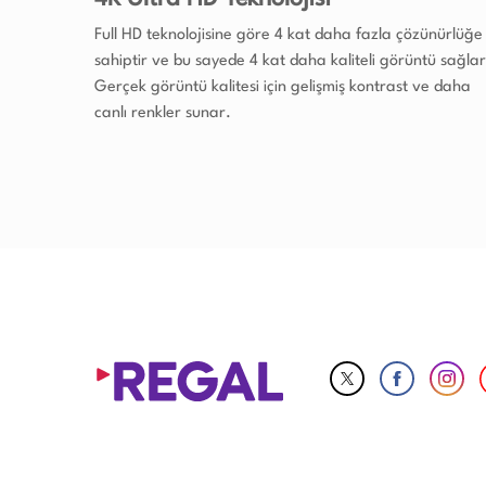
Full HD teknolojisine göre 4 kat daha fazla çözünürlüğe
sahiptir ve bu sayede 4 kat daha kaliteli görüntü sağlar
Gerçek görüntü kalitesi için gelişmiş kontrast ve daha
canlı renkler sunar.