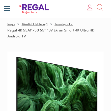
Regal
Tüketici Elektroniği
Televizyonlar
Regal 4K 55A11750 55'' 139 Ekran Smart 4K Ultra HD
Android TV