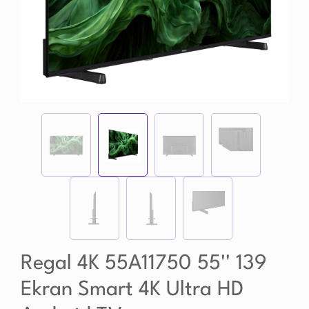
Regal 4K 55A11750 55'' 139
Ekran Smart 4K Ultra HD