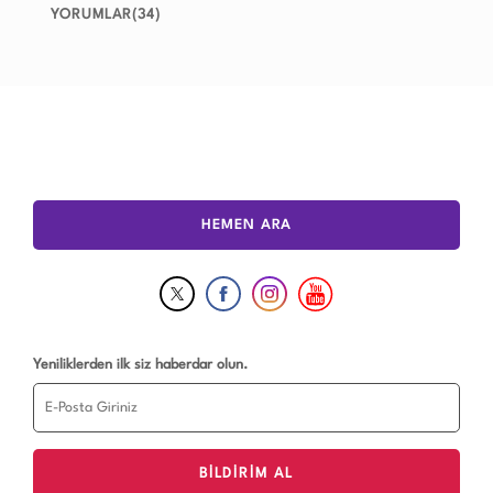
YORUMLAR(34)
HEMEN ARA
Yeniliklerden ilk siz haberdar olun.