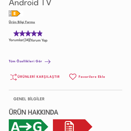
Android TV
Ürün Bilgi Formu
|
Yorumlar(34)
Yorum Yap
Tüm Özellikleri Gör
ÜRÜNLERİ KARŞILAŞTIR
Favorilere Ekle
GENEL BİLGİLER
ÜRÜN HAKKINDA