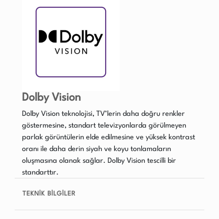
Dolby Vision
Dolby Vision teknolojisi, TV’lerin daha doğru renkler
göstermesine, standart televizyonlarda görülmeyen
parlak görüntülerin elde edilmesine ve yüksek kontrast
oranı ile daha derin siyah ve koyu tonlamaların
oluşmasına olanak sağlar. Dolby Vision tescilli bir
standarttır.
TEKNİK BİLGİLER