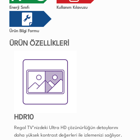
Enerji Sınıfı
Kullanım Kılavuzu
Ürün Bilgi Formu
ÜRÜN ÖZELLİKLERİ
HDR10
Regal TV’nizdeki Ultra HD çözünürlüğün detaylarını
daha yüksek kontrast değerleri ile izlemenizi sağlıyor.