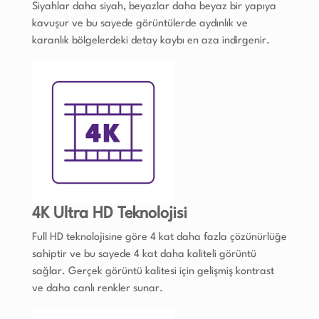
Siyahlar daha siyah, beyazlar daha beyaz bir yapıya
kavuşur ve bu sayede görüntülerde aydınlık ve
karanlık bölgelerdeki detay kaybı en aza indirgenir.
4K Ultra HD Teknolojisi
Full HD teknolojisine göre 4 kat daha fazla çözünürlüğe
sahiptir ve bu sayede 4 kat daha kaliteli görüntü
sağlar. Gerçek görüntü kalitesi için gelişmiş kontrast
ve daha canlı renkler sunar.