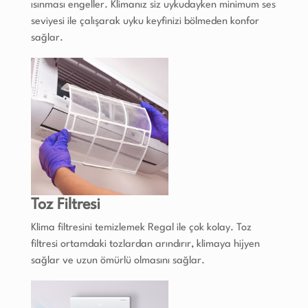
ısınması engeller. Klimanız siz uykudayken minimum ses
seviyesi ile çalışarak uyku keyfinizi bölmeden konfor
sağlar.
Toz Filtresi
Klima filtresini temizlemek Regal ile çok kolay. Toz
filtresi ortamdaki tozlardan arındırır, klimaya hijyen
sağlar ve uzun ömürlü olmasını sağlar.