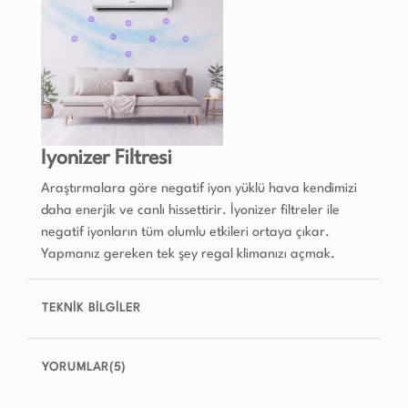
Iyonizer Filtresi
Araştırmalara göre negatif iyon yüklü hava kendimizi
daha enerjik ve canlı hissettirir. İyonizer filtreler ile
negatif iyonların tüm olumlu etkileri ortaya çıkar.
Yapmanız gereken tek şey regal klimanızı açmak.
TEKNİK BİLGİLER
YORUMLAR(5)