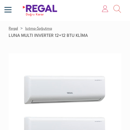
Regal
Isıtma-Soğutma
LUNA MULTI INVERTER 12+12 BTU KLİMA