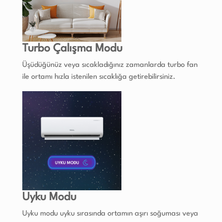
Turbo Çalışma Modu
Üşüdüğünüz veya sıcakladığınız zamanlarda turbo fan
ile ortamı hızla istenilen sıcaklığa getirebilirsiniz.
Uyku Modu
Uyku modu uyku sırasında ortamın aşırı soğuması veya