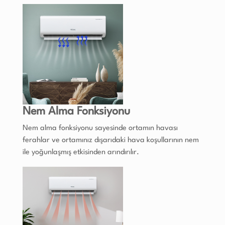
Nem Alma Fonksiyonu
Nem alma fonksiyonu sayesinde ortamın havası
ferahlar ve ortamınız dışarıdaki hava koşullarının nem
ile yoğunlaşmış etkisinden arındırılır.