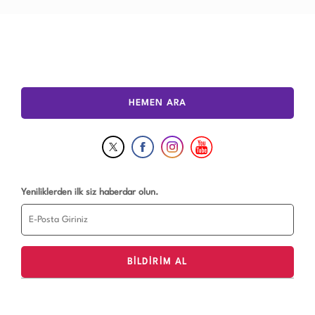
HEMEN ARA
Yeniliklerden ilk siz haberdar olun.