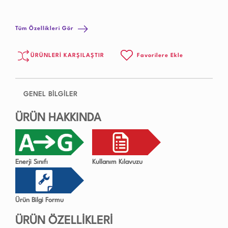
Tüm Özellikleri Gör
ÜRÜNLERİ KARŞILAŞTIR
Favorilere Ekle
GENEL BİLGİLER
ÜRÜN HAKKINDA
Enerji Sınıfı
Kullanım Kılavuzu
Ürün Bilgi Formu
ÜRÜN ÖZELLİKLERİ